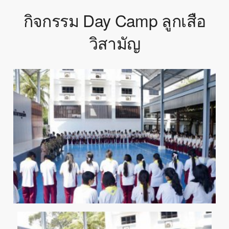
กิจกรรม Day Camp ลูกเสือ
วิสามัญ